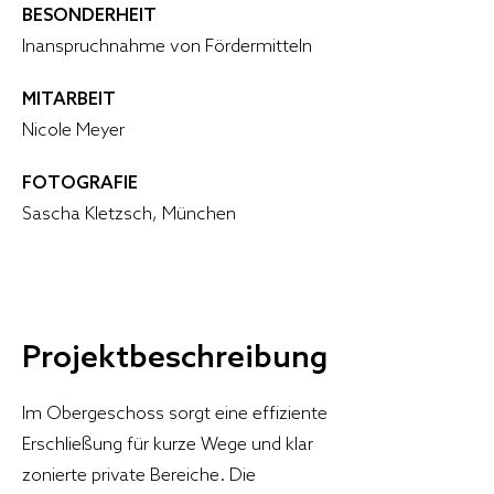
BESONDERHEIT
Inanspruchnahme von Fördermitteln
MITARBEIT
Nicole Meyer
FOTOGRAFIE
Sascha Kletzsch, München
Projektbeschreibung
Im Obergeschoss sorgt eine effiziente 
Erschließung für kurze Wege und klar 
zonierte private Bereiche. Die 