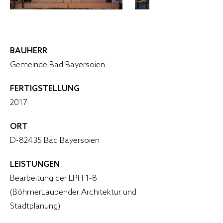
BAUHERR
Gemeinde Bad Bayersoien
FERTIGSTELLUNG
2017
ORT
D-82435 Bad Bayersoien
LEISTUNGEN
Bearbeitung der LPH 1-8
(BöhmerLaubender Architektur und
Stadtplanung)