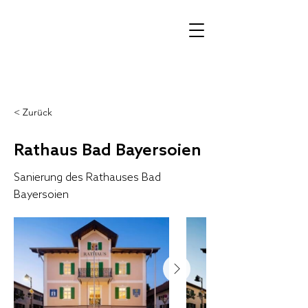
< Zurück
Rathaus Bad Bayersoien
Sanierung des Rathauses Bad
Bayersoien