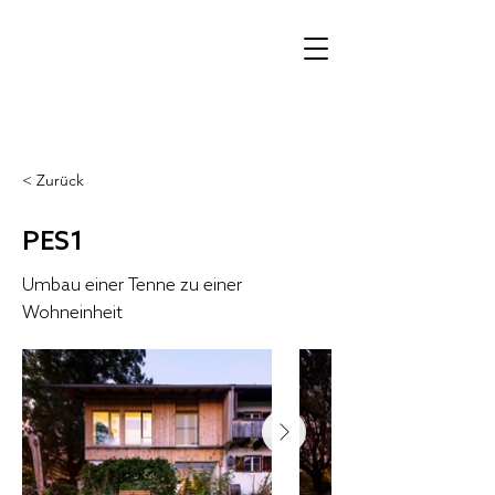
< Zurück
PES1
Umbau einer Tenne zu einer
Wohneinheit