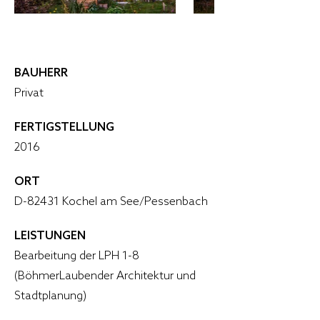
BAUHERR
Privat
FERTIGSTELLUNG
2016
ORT
D-82431 Kochel am See/Pessenbach
LEISTUNGEN
Bearbeitung der LPH 1-8
(BöhmerLaubender Architektur und
Stadtplanung)