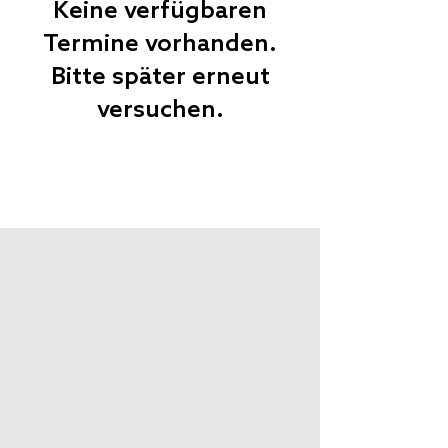
Keine verfügbaren
Termine vorhanden.
Bitte später erneut
versuchen.