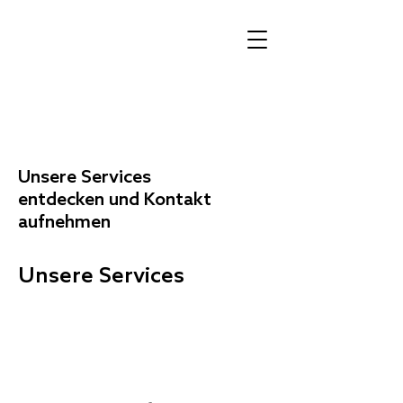
Unsere Services
entdecken und Kontakt
aufnehmen
Unsere Services