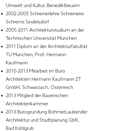
Umwelt und Kultur, Benediktbeuern
2002-2005
Schreinerlehre Schreinerei
Schrems Sindelsdorf
2005-2011
Architekturstudium an der
Technischen Universität München
2011 Diplom an der Architekturfakultät
TU München, Prof. Hermann
Kaufmann
2010-2013
Mitarbeit im Büro
Architekten Hermann Kaufmann ZT
GmbH, Schwarzach, Österreich
2013 Mitglied der Bayerischen
Architektenkammer
2013 Bürogründung BöhmerLaubender
Architektur und Stadtplanung GbR,
Bad Kohlgrub