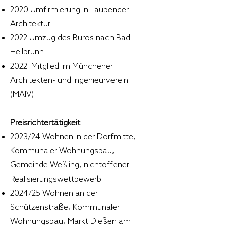
2020 Umfirmierung in Laubender
Architektur
2022 Umzug des Büros nach Bad
Heilbrunn
2022 Mitglied im Münchener
Architekten- und Ingenieurverein
(MAIV)
Preisrichtertätigkeit
2023/24 Wohnen in der Dorfmitte,
Kommunaler Wohnungsbau,
Gemeinde Weßling, nichtoffener
Realisierungswettbewerb
2024/25 Wohnen an der
Schützenstraße, Kommunaler
Wohnungsbau, Markt Dießen am