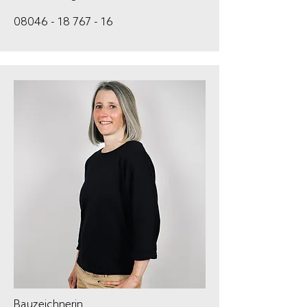
08046 - 18 767 - 16
Bauzeichnerin