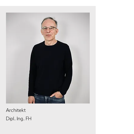
Architekt
Dipl. Ing. FH