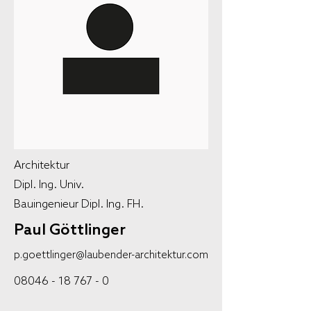
Architektur
Dipl. Ing. Univ.
Bauingenieur Dipl. Ing. FH.
Paul Göttlinger
p.goettlinger@laubender-architektur.com
08046 - 18 767 - 0