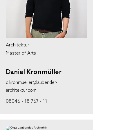
Architektur
Master of Arts
Daniel Kronmüller
d.kronmueller@laubender-
architektur.com
08046 - 18 767 - 11