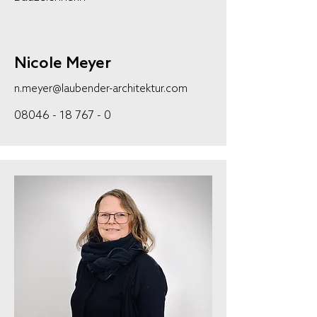
Nicole Meyer
n.meyer@laubender-architektur.com
08046 - 18 767 - 0