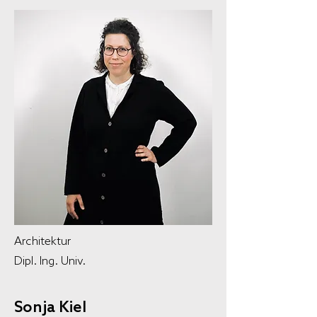
Architektur
Dipl. Ing. Univ.
Sonja Kiel