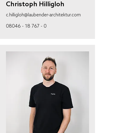
Christoph Hilligloh
c.hilligloh@laubender-architektur.com
08046 - 18 767 - 0