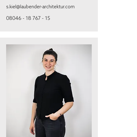
s.kiel@laubender-architektur.com
08046 - 18 767 - 15