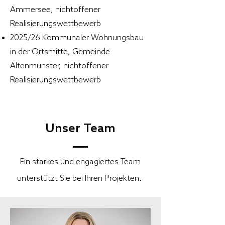
Ammersee, nichtoffener
Realisierungswettbewerb
2025/26 Kommunaler Wohnungsbau
in der Ortsmitte, Gemeinde
Altenmünster, nichtoffener
Realisierungswettbewerb
Unser Team
Ein starkes und engagiertes Team
unterstützt Sie bei Ihren Projekten.