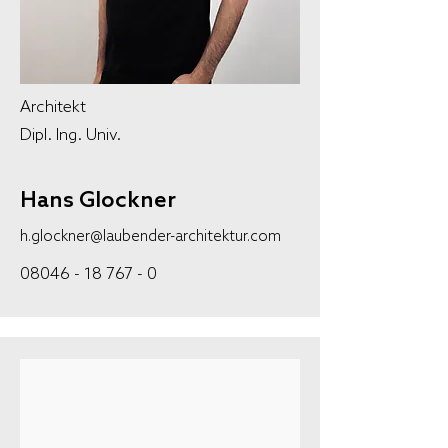
Architekt
Dipl. Ing. Univ.
Hans Glockner
h.glockner@laubender-architektur.com
08046 - 18 767 - 0